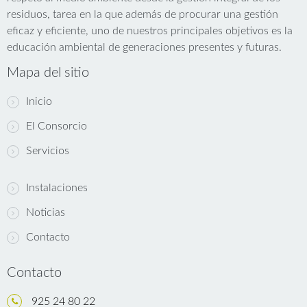
residuos, tarea en la que además de procurar una gestión
eficaz y eficiente, uno de nuestros principales objetivos es la
educación ambiental de generaciones presentes y futuras.
Mapa del sitio
Inicio
El Consorcio
Servicios
Instalaciones
Noticias
Contacto
Contacto
925 24 80 22