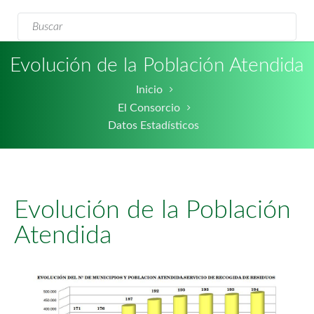
Formulario de
Buscar
búsqueda
Evolución de la Población Atendida
Inicio
El Consorcio
Datos Estadísticos
Evolución de la Población
Atendida