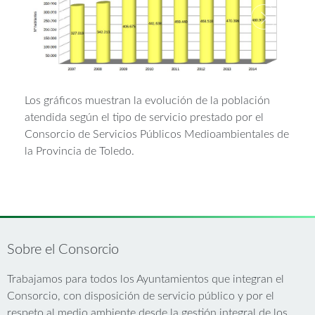
Los gráficos muestran la evolución de la población
atendida según el tipo de servicio prestado por el
Consorcio de Servicios Públicos Medioambientales de
la Provincia de Toledo.
Sobre el Consorcio
Trabajamos para todos los Ayuntamientos que integran el
Consorcio, con disposición de servicio público y por el
respeto al medio ambiente desde la gestión integral de los