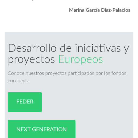
Marina García Díaz-Palacios
Desarrollo de iniciativas y
proyectos
Europeos
Conoce nuestros proyectos participados por los fondos
europeos.
FEDER
NEXT GENERATION