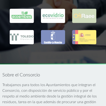
Sobre el Consorcio
Trabajamos para todos los Ayuntamientos que integran el
Consorcio, con disposición de servicio público y por el
respeto al medio ambiente desde la gestión integral de los
residuos, tarea en la que además de procurar una gestión