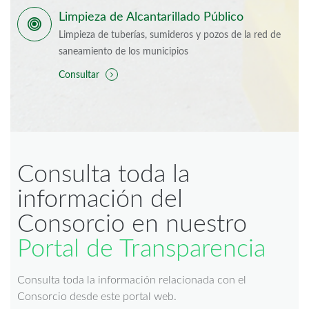
Limpieza de Alcantarillado Público
Limpieza de tuberías, sumideros y pozos de la red de
saneamiento de los municipios
Consultar
Consulta toda la
información del
Consorcio en nuestro
Portal de Transparencia
Consulta toda la información relacionada con el
Consorcio desde este portal web.