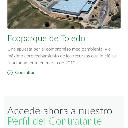
Ecoparque de Toledo
Una apuesta por el compromiso medioambiental y el
máximo aprovechamiento de los recursos que inició su
funcionamiento en marzo de 2012
Consultar
Accede ahora a nuestro
Perfil del Contratante