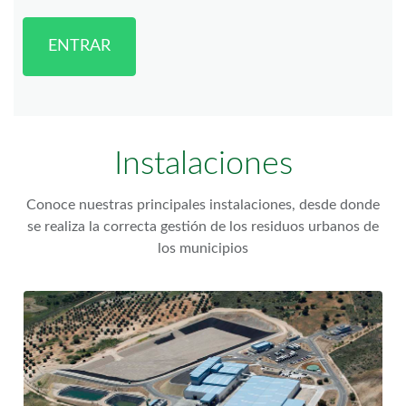
ENTRAR
Instalaciones
Conoce nuestras principales instalaciones, desde donde
se realiza la correcta gestión de los residuos urbanos de
los municipios