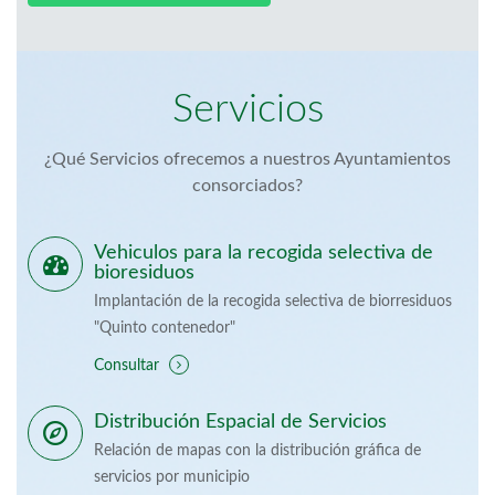
Servicios
¿Qué Servicios ofrecemos a nuestros Ayuntamientos
consorciados?
Vehiculos para la recogida selectiva de
bioresiduos
Implantación de la recogida selectiva de biorresiduos
"Quinto contenedor"
Consultar
Distribución Espacial de Servicios
Relación de mapas con la distribución gráfica de
servicios por municipio