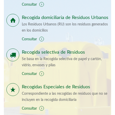
Consultar
Recogida domiciliaria de Residuos Urbanos
Los Residuos Urbanos (RU) son los residuos generados
en los domicilios
Consultar
Recogida selectiva de Residuos
Se basa en la Recogida selectiva de papel y cartón,
vidrio, envases y pilas
Consultar
Recogidas Especiales de Residuos
Correspondiente a las recogidas de residuos que no se
incluyen en la recogida domiciliaria
Consultar