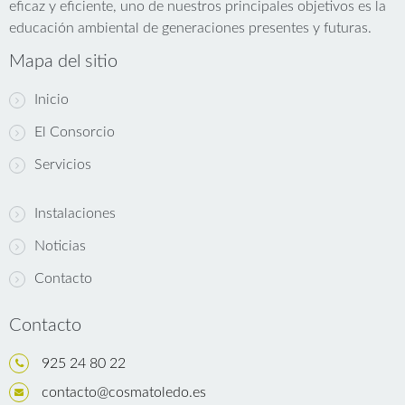
eficaz y eficiente, uno de nuestros principales objetivos es la
educación ambiental de generaciones presentes y futuras.
Mapa del sitio
Inicio
El Consorcio
Servicios
Instalaciones
Noticias
Contacto
Contacto
925 24 80 22
contacto@cosmatoledo.es