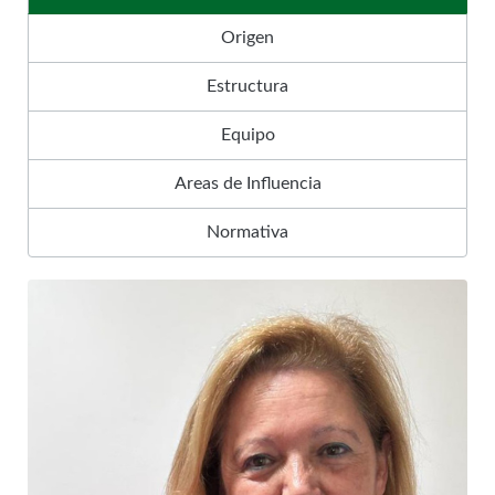
Origen
Estructura
Equipo
Areas de Influencia
Normativa