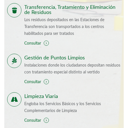
Transferencia, Tratamiento y Eliminación
de Residuos
Los residuos depositados en las Estaciones de
Transferencia son transportados a los centros
habilitados para ser tratados
Consultar
Gestión de Puntos Limpios
Instalaciones donde los ciudadanos depositan residuos
con tratamiento especial distinto al vertido
Consultar
Limpieza Viaria
Engloba los Servicios Básicos y los Servicios
Complementarios de Limpieza
Consultar