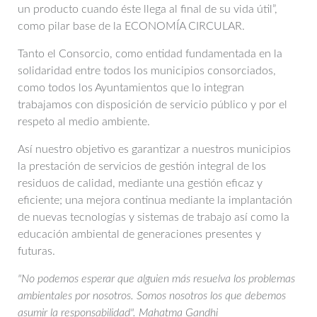
un producto cuando éste llega al final de su vida útil”,
como pilar base de la ECONOMÍA CIRCULAR.
Tanto el Consorcio, como entidad fundamentada en la
solidaridad entre todos los municipios consorciados,
como todos los Ayuntamientos que lo integran
trabajamos con disposición de servicio público y por el
respeto al medio ambiente.
Así nuestro objetivo es garantizar a nuestros municipios
la prestación de servicios de gestión integral de los
residuos de calidad, mediante una gestión eficaz y
eficiente; una mejora continua mediante la implantación
de nuevas tecnologías y sistemas de trabajo así como la
educación ambiental de generaciones presentes y
futuras.
"No podemos esperar que alguien más resuelva los problemas
ambientales por nosotros. Somos nosotros los que debemos
asumir la responsabilidad". Mahatma Gandhi