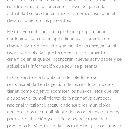
nuestra entidad; los diferentes servicios que en la
actualidad se prestan en nuestra provincia así como el
desarrollo de futuros proyectos.
El sitio web del Consorcio pretende proporcionar
contenidos con una imagen dinámica, moderna, con
diseños claros y sencillos que faciliten la navegación al
usuario, sin olvidar que ha de ser un instrumento
dinámico en el que se incorporen nuevas actividades y se
actualice la información que aquí se presenta.
El Consorcio y la Diputación de Toledo, en su
responsabilidad en la gestión de los residuos urbanos,
tienen como objetivo acometer los nuevos retos que van
a suponer el cumplimiento de la normativa europea,
nacional y regional, asegurando así a los municipios
consorciados el cumplimiento de los objetivos europeos
para la reutilización y el reciclado y hacer realidad el
principio de “Valorizar todas las materias que constituyen