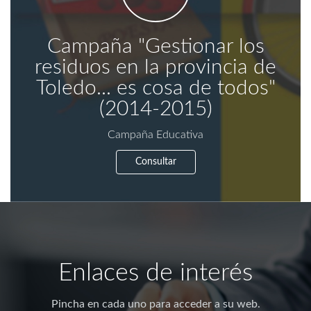
Campaña "Gestionar los
residuos en la provincia de
Toledo... es cosa de todos"
(2014-2015)
Campaña Educativa
Consultar
Enlaces de interés
Pincha en cada uno para acceder a su web.