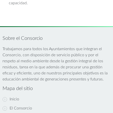
capacidad.
Sobre el Consorcio
Trabajamos para todos los Ayuntamientos que integran el
Consorcio, con disposición de servicio público y por el
respeto al medio ambiente desde la gestión integral de los
residuos, tarea en la que además de procurar una gestión
eficaz y eficiente, uno de nuestros principales objetivos es la
educación ambiental de generaciones presentes y futuras.
Mapa del sitio
Inicio
El Consorcio