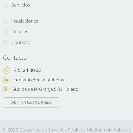
Servicios
Instalaciones
Noticias
Contacto
Contacto
925 24 80 22
contacto@cosmatoledo.es
Subida de la Granja S/N, Toledo
Abrir en Google Maps
© 2022 Consorcio de Servicios Públicos Medioambientales de