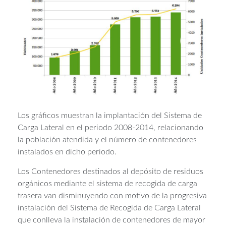
Los gráficos muestran la implantación del Sistema de
Carga Lateral en el periodo 2008-2014, relacionando
la población atendida y el número de contenedores
instalados en dicho periodo.
Los Contenedores destinados al depósito de residuos
orgánicos mediante el sistema de recogida de carga
trasera van disminuyendo con motivo de la progresiva
instalación del Sistema de Recogida de Carga Lateral
que conlleva la instalación de contenedores de mayor