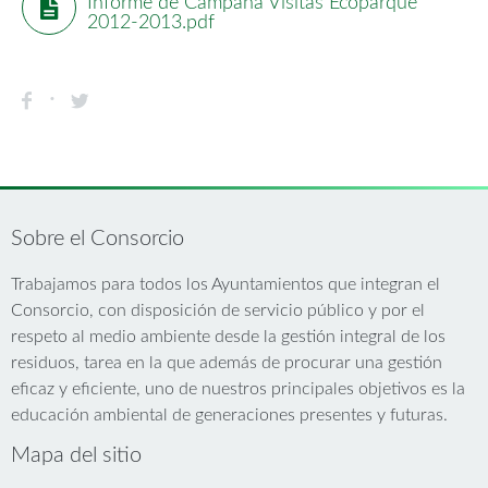
Informe de Campaña Visitas Ecoparque
2012-2013.pdf
Sobre el Consorcio
Trabajamos para todos los Ayuntamientos que integran el
Consorcio, con disposición de servicio público y por el
respeto al medio ambiente desde la gestión integral de los
residuos, tarea en la que además de procurar una gestión
eficaz y eficiente, uno de nuestros principales objetivos es la
educación ambiental de generaciones presentes y futuras.
Mapa del sitio