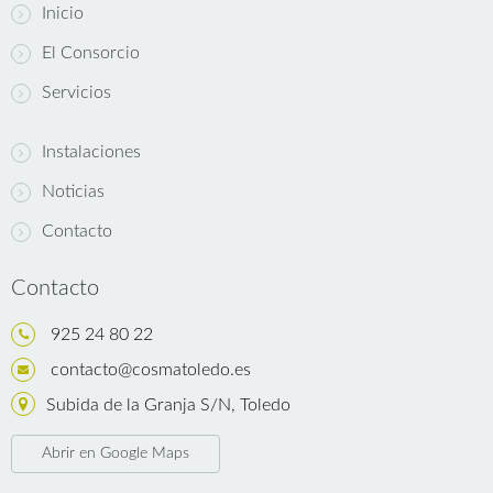
Inicio
El Consorcio
Servicios
Instalaciones
Noticias
Contacto
Contacto
925 24 80 22
contacto@cosmatoledo.es
Subida de la Granja S/N, Toledo
Abrir en Google Maps