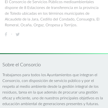
El Consorcio de Servicios Públicos medioambientales
dispone de 8 Estaciones de transferencia en la provincia
de Toledo ubicadas en los términos municipales de
Alcaudete de la Jara, Cedillo del Condado, Consuegra, El
Romeral, Ocaña, Orgaz, Oropesa y Torrijos.
Sobre el Consorcio
Trabajamos para todos los Ayuntamientos que integran el
Consorcio, con disposición de servicio público y por el
respeto al medio ambiente desde la gestión integral de los
residuos, tarea en la que además de procurar una gestión
eficaz y eficiente, uno de nuestros principales objetivos es la
educación ambiental de generaciones presentes y futuras.