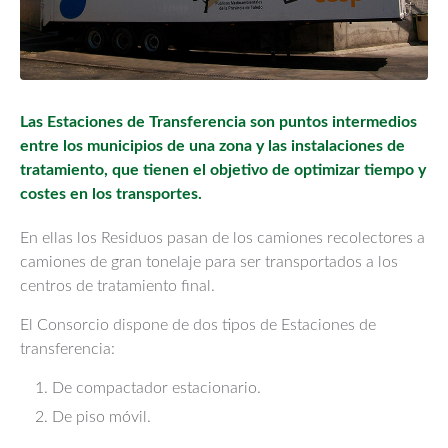
Las Estaciones de Transferencia son puntos intermedios
entre los municipios de una zona y las instalaciones de
tratamiento, que tienen el objetivo de optimizar tiempo y
costes en los transportes.
En ellas los Residuos pasan de los camiones recolectores a
camiones de gran tonelaje para ser transportados a los
centros de tratamiento final.
El Consorcio dispone de dos tipos de Estaciones de
transferencia:
1. De compactador estacionario.
2. De piso móvil.