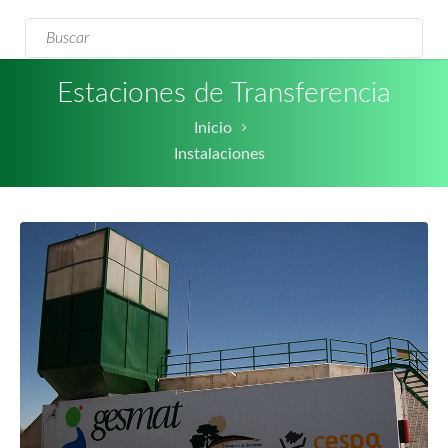
Formulario de
Buscar
búsqueda
Estaciones de Transferencia
Inicio
Instalaciones