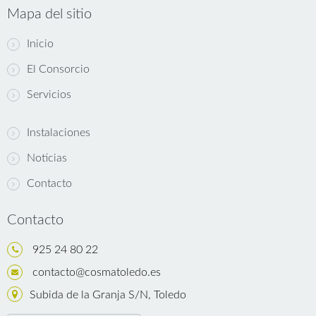
Mapa del sitio
Inicio
El Consorcio
Servicios
Instalaciones
Noticias
Contacto
Contacto
925 24 80 22
contacto@cosmatoledo.es
Subida de la Granja S/N, Toledo