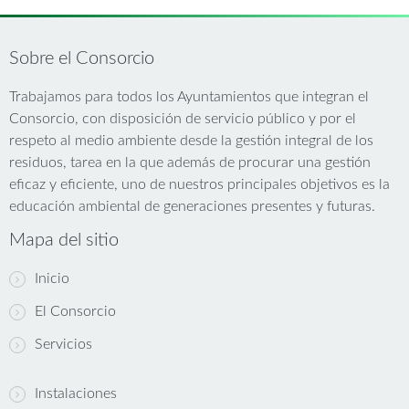
Sobre el Consorcio
Trabajamos para todos los Ayuntamientos que integran el
Consorcio, con disposición de servicio público y por el
respeto al medio ambiente desde la gestión integral de los
residuos, tarea en la que además de procurar una gestión
eficaz y eficiente, uno de nuestros principales objetivos es la
educación ambiental de generaciones presentes y futuras.
Mapa del sitio
Inicio
El Consorcio
Servicios
Instalaciones