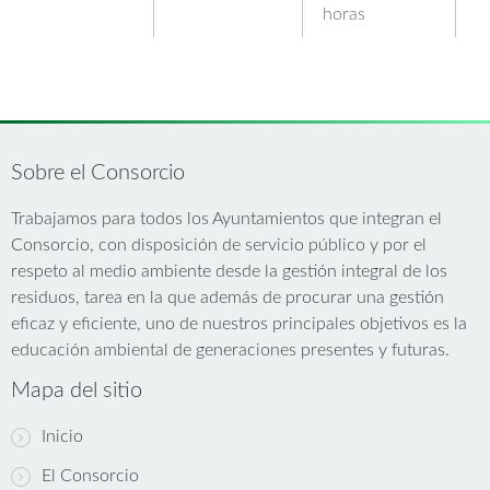
horas
Sobre el Consorcio
Trabajamos para todos los Ayuntamientos que integran el
Consorcio, con disposición de servicio público y por el
respeto al medio ambiente desde la gestión integral de los
residuos, tarea en la que además de procurar una gestión
eficaz y eficiente, uno de nuestros principales objetivos es la
educación ambiental de generaciones presentes y futuras.
Mapa del sitio
Inicio
El Consorcio