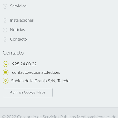
Servicios
Instalaciones
Noticias
Contacto
Contacto
925 24 80 22
contacto@cosmatoledo.es
Subida de la Granja S/N, Toledo
Abrir en Google Maps
© 2022 Consorcio de Servicios Públicos Medioambientales de