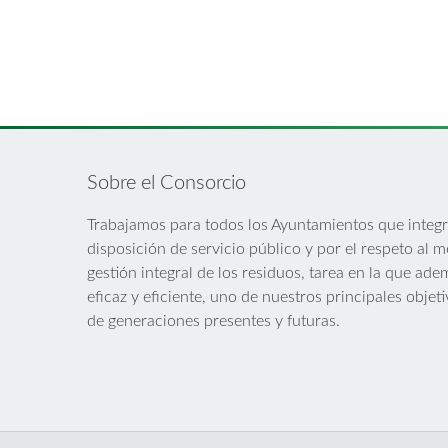
Sobre el Consorcio
Trabajamos para todos los Ayuntamientos que integr
disposición de servicio público y por el respeto al 
gestión integral de los residuos, tarea en la que ad
eficaz y eficiente, uno de nuestros principales objet
de generaciones presentes y futuras.