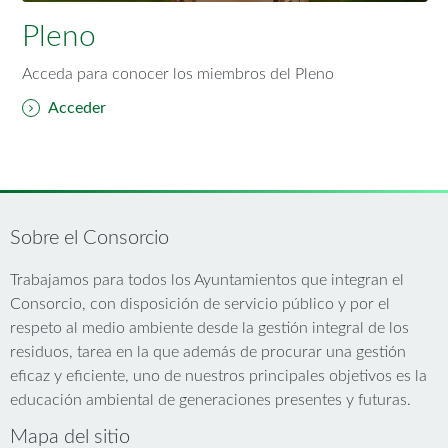
Pleno
Acceda para conocer los miembros del Pleno
Acceder
Sobre el Consorcio
Trabajamos para todos los Ayuntamientos que integran el
Consorcio, con disposición de servicio público y por el
respeto al medio ambiente desde la gestión integral de los
residuos, tarea en la que además de procurar una gestión
eficaz y eficiente, uno de nuestros principales objetivos es la
educación ambiental de generaciones presentes y futuras.
Mapa del sitio