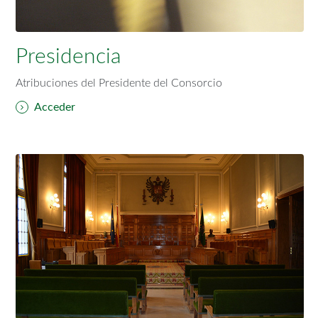
Presidencia
Atribuciones del Presidente del Consorcio
Acceder