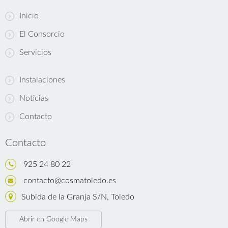
Inicio
El Consorcio
Servicios
Instalaciones
Noticias
Contacto
Contacto
925 24 80 22
contacto@cosmatoledo.es
Subida de la Granja S/N, Toledo
Abrir en Google Maps