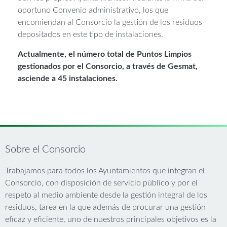
oportuno Convenio administrativo, los que
encomiendan al Consorcio la gestión de los residuos
depositados en este tipo de instalaciones.
Actualmente, el número total de Puntos Limpios
gestionados por el Consorcio, a través de Gesmat,
asciende a 45 instalaciones.
Sobre el Consorcio
Trabajamos para todos los Ayuntamientos que integran el
Consorcio, con disposición de servicio público y por el
respeto al medio ambiente desde la gestión integral de los
residuos, tarea en la que además de procurar una gestión
eficaz y eficiente, uno de nuestros principales objetivos es la