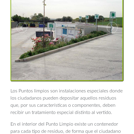
Los Puntos limpios son instalaciones especiales donde
los ciudadanos pueden depositar aquellos residuos
que, por sus características o componentes, deben
recibir un tratamiento especial distinto al vertido.
En el interior del Punto Limpio existe un contenedor
para cada tipo de residuo, de forma que el ciudadano