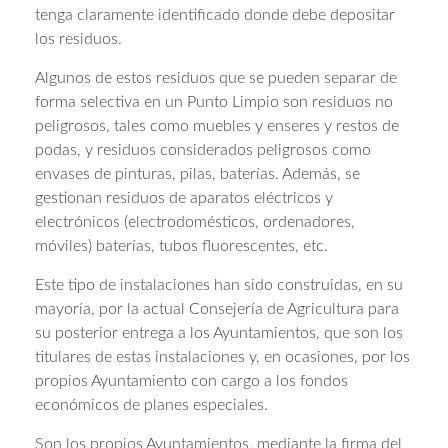
tenga claramente identificado donde debe depositar
los residuos.
Algunos de estos residuos que se pueden separar de
forma selectiva en un Punto Limpio son residuos no
peligrosos, tales como muebles y enseres y restos de
podas, y residuos considerados peligrosos como
envases de pinturas, pilas, baterías. Además, se
gestionan residuos de aparatos eléctricos y
electrónicos (electrodomésticos, ordenadores,
móviles) baterías, tubos fluorescentes, etc.
Este tipo de instalaciones han sido construidas, en su
mayoría, por la actual Consejería de Agricultura para
su posterior entrega a los Ayuntamientos, que son los
titulares de estas instalaciones y, en ocasiones, por los
propios Ayuntamiento con cargo a los fondos
económicos de planes especiales.
Son los propios Ayuntamientos, mediante la firma del