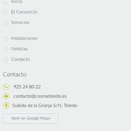
Inicio
El Consorcio
Servicios
Instalaciones
Noticias
Contacto
Contacto
925 24 80 22
contacto@cosmatoledo.es
Subida de la Granja S/N, Toledo
Abrir en Google Maps