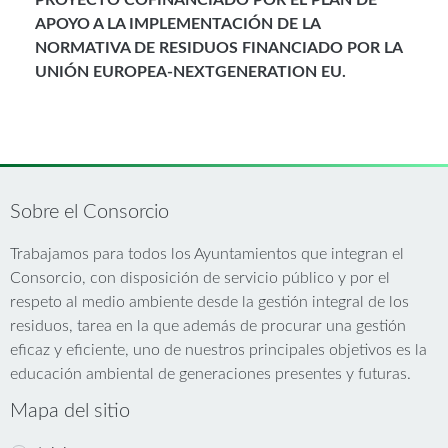
PROYECTO COFINANCIADO POR EL PLAN DE
APOYO A LA IMPLEMENTACIÓN DE LA
NORMATIVA DE RESIDUOS FINANCIADO POR LA
UNIÓN EUROPEA-NEXTGENERATION EU.
Sobre el Consorcio
Trabajamos para todos los Ayuntamientos que integran el
Consorcio, con disposición de servicio público y por el
respeto al medio ambiente desde la gestión integral de los
residuos, tarea en la que además de procurar una gestión
eficaz y eficiente, uno de nuestros principales objetivos es la
educación ambiental de generaciones presentes y futuras.
Mapa del sitio