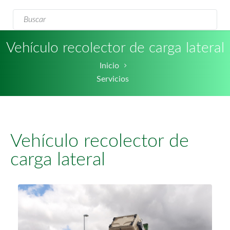
Formulario de
Buscar
búsqueda
Vehículo recolector de carga lateral
Inicio
Servicios
Vehículo recolector de
carga lateral