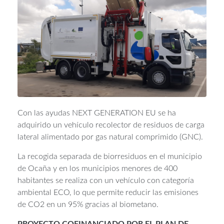
Con las ayudas NEXT GENERATION EU se ha
adquirido un vehículo recolector de residuos de carga
lateral alimentado por gas natural comprimido (GNC).
La recogida separada de biorresiduos en el municipio
de Ocaña y en los municipios menores de 400
habitantes se realiza con un vehículo con categoría
ambiental ECO, lo que permite reducir las emisiones
de CO2 en un 95% gracias al biometano.