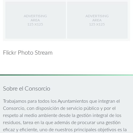
ADVERTISING
ADVERTISING
AREA
AREA
125 X125
125 X125
Flickr Photo Stream
Sobre el Consorcio
Trabajamos para todos los Ayuntamientos que integran el
Consorcio, con disposición de servicio público y por el
respeto al medio ambiente desde la gestión integral de los
residuos, tarea en la que además de procurar una gestión
eficaz y eficiente, uno de nuestros principales objetivos es la