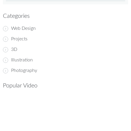
Categories
Web Design
Projects
3D
Illustration
Photography
Popular Video