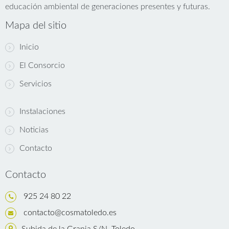
educación ambiental de generaciones presentes y futuras.
Mapa del sitio
Inicio
El Consorcio
Servicios
Instalaciones
Noticias
Contacto
Contacto
925 24 80 22
contacto@cosmatoledo.es