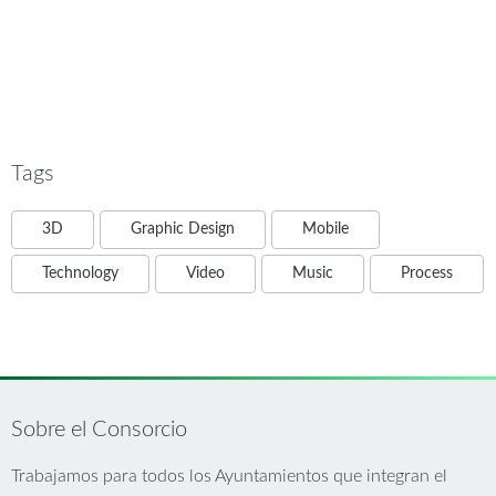
Tags
3D
Graphic Design
Mobile
Technology
Video
Music
Process
Sobre el Consorcio
Trabajamos para todos los Ayuntamientos que integran el