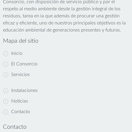
Consorcio, con disposición de servicio público y por el
respeto al medio ambiente desde la gestión integral de los
residuos, tarea en la que además de procurar una gestión
eficaz y eficiente, uno de nuestros principales objetivos es la
educación ambiental de generaciones presentes y futuras.
Mapa del sitio
Inicio
El Consorcio
Servicios
Instalaciones
Noticias
Contacto
Contacto