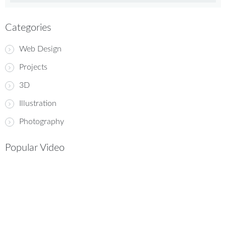
Categories
Web Design
Projects
3D
Illustration
Photography
Popular Video