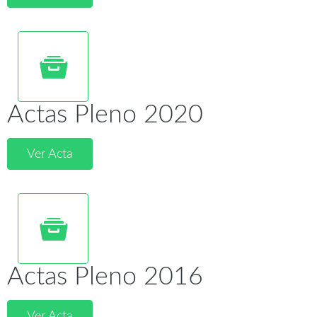
Actas Pleno 2020
Ver Acta
Actas Pleno 2016
Ver Acta