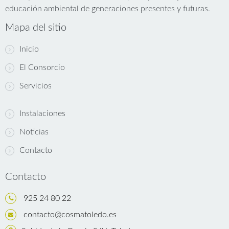
educación ambiental de generaciones presentes y futuras.
Mapa del sitio
Inicio
El Consorcio
Servicios
Instalaciones
Noticias
Contacto
Contacto
925 24 80 22
contacto@cosmatoledo.es