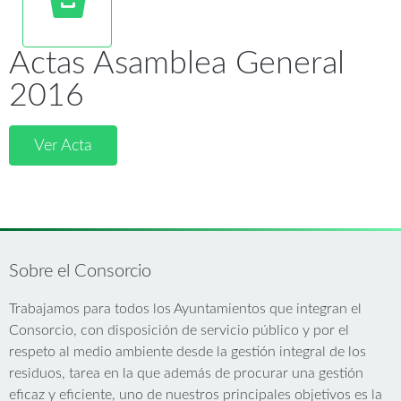
Actas Asamblea General
2016
Ver Acta
Sobre el Consorcio
Trabajamos para todos los Ayuntamientos que integran el
Consorcio, con disposición de servicio público y por el
respeto al medio ambiente desde la gestión integral de los
residuos, tarea en la que además de procurar una gestión
eficaz y eficiente, uno de nuestros principales objetivos es la