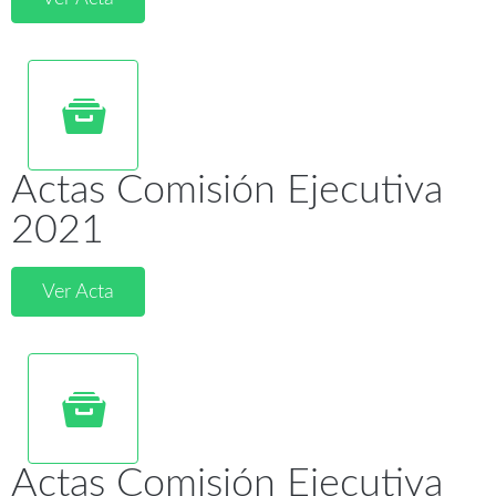
Actas Comisión Ejecutiva
2021
Ver Acta
Actas Comisión Ejecutiva